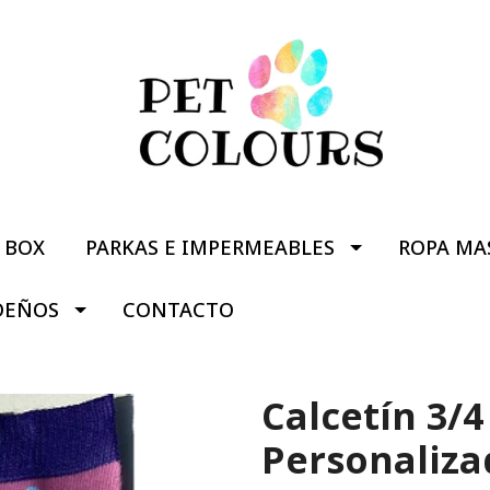
BOX
PARKAS E IMPERMEABLES
ROPA MA
DEÑOS
CONTACTO
Calcetín 3/4
Personaliza