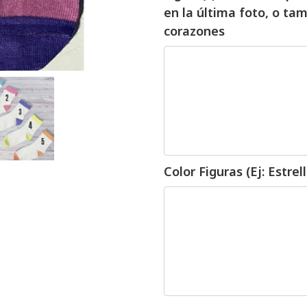
en la última foto, o tam
corazones
Color Figuras (Ej: Estrel