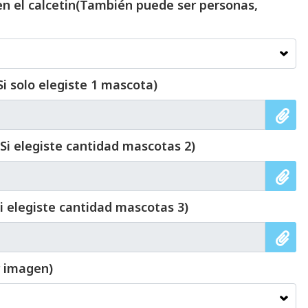
n el calcetin(También puede ser personas,
Si solo elegiste 1 mascota)
 Si elegiste cantidad mascotas 2)
i elegiste cantidad mascotas 3)
r imagen)