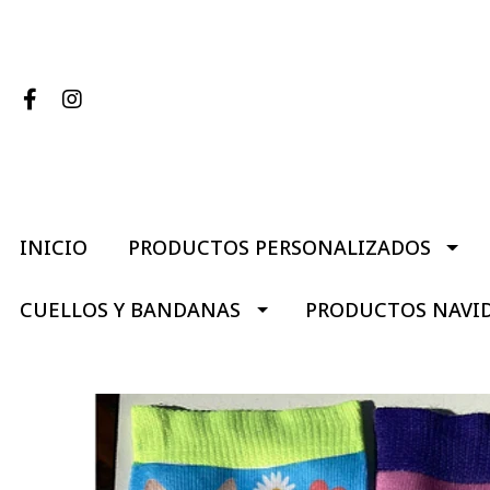
INICIO
PRODUCTOS PERSONALIZADOS
CUELLOS Y BANDANAS
PRODUCTOS NAVI