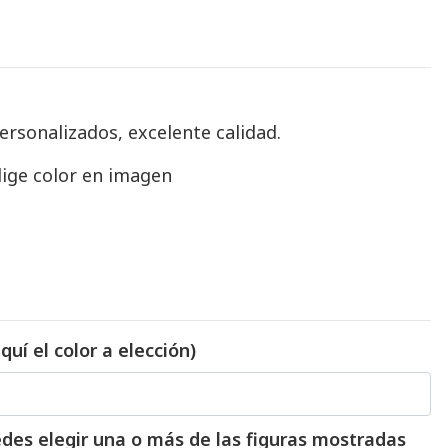
ersonalizados, excelente calidad.
lige color en imagen
quí el color a elección)
uedes elegir una o más de las figuras mostradas