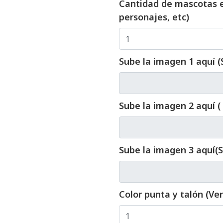
Cantidad de mascotas e
personajes, etc)
Sube la imagen 1 aquí (
ELEGIR ARCHIVO
Sube la imagen 2 aquí (
ELEGIR ARCHIVO
Sube la imagen 3 aquí(S
ELEGIR ARCHIVO
Color punta y talón (Ve