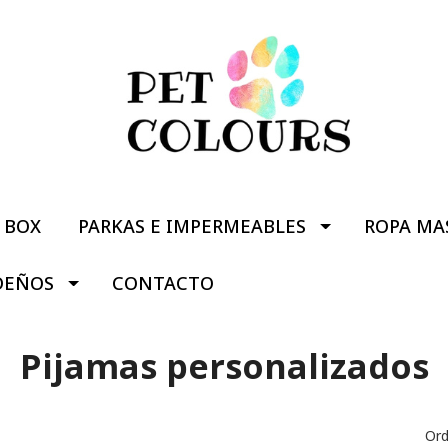
BOX
PARKAS E IMPERMEABLES
ROPA MA
DEÑOS
CONTACTO
Pijamas personalizados
Ord