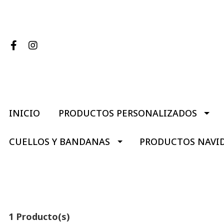
INICIO
PRODUCTOS PERSONALIZADOS
CUELLOS Y BANDANAS
PRODUCTOS NAVI
1 Producto(s)