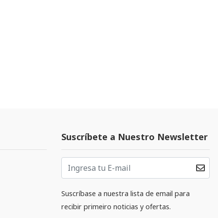
Suscríbete a Nuestro Newsletter
Suscríbase a nuestra lista de email para
recibir primeiro noticias y ofertas.