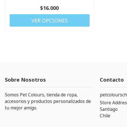
$16.000
VER OPCIONES
Sobre Nosotros
Contacto
Somos Pet Colours, tienda de ropa,
petcoloursch
accesorios y productos personalizados de
Store Addres
tu mejor amigo.
Santiago
Chile