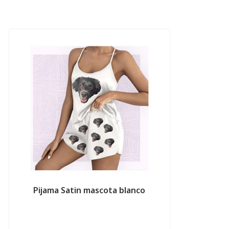
Pijama Satin mascota blanco