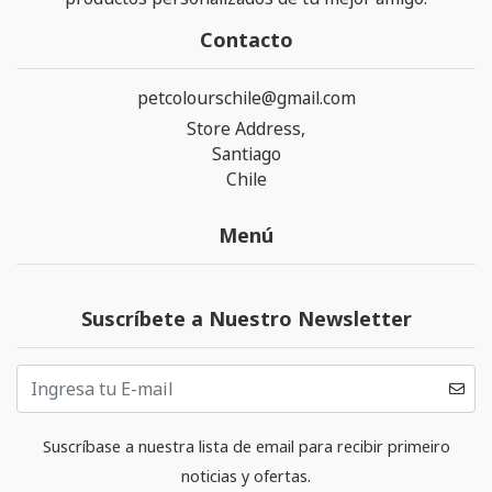
Contacto
petcolourschile@gmail.com
Store Address,
Santiago
Chile
Menú
Suscríbete a Nuestro Newsletter
Suscríbase a nuestra lista de email para recibir primeiro
noticias y ofertas.