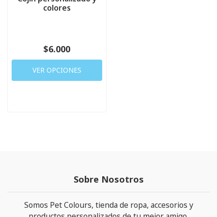
colores
$6.000
VER OPCIONES
Sobre Nosotros
Somos Pet Colours, tienda de ropa, accesorios y
productos personalizados de tu mejor amigo.