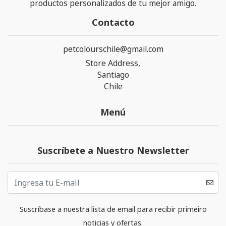
productos personalizados de tu mejor amigo.
Contacto
petcolourschile@gmail.com
Store Address,
Santiago
Chile
Menú
Suscríbete a Nuestro Newsletter
Suscríbase a nuestra lista de email para recibir primeiro
noticias y ofertas.