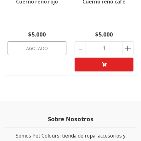
Cuerno reno rojo
Cuerno reno café
$5.000
$5.000
-
+
AGOTADO
Sobre Nosotros
Somos Pet Colours, tienda de ropa, accesorios y