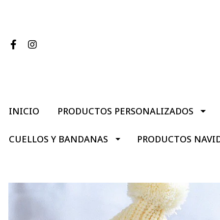
INICIO
PRODUCTOS PERSONALIZADOS
CUELLOS Y BANDANAS
PRODUCTOS NAVI