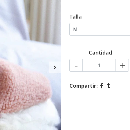
Talla
Cantidad
-
+
Compartir: