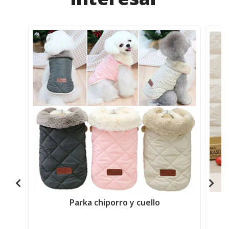
Parka chiporro y cuello