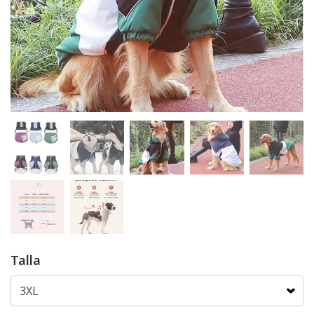
Talla