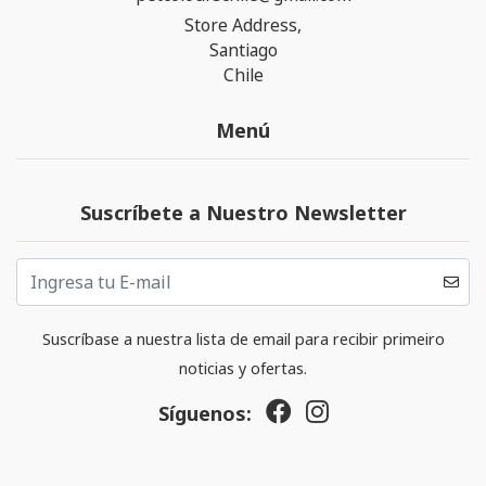
Store Address,
Santiago
Chile
Menú
Suscríbete a Nuestro Newsletter
Suscríbase a nuestra lista de email para recibir primeiro
noticias y ofertas.
Síguenos: