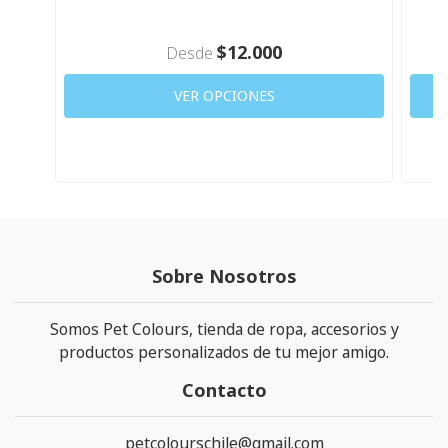
$12.000
Desde
VER OPCIONES
Sobre Nosotros
Somos Pet Colours, tienda de ropa, accesorios y
productos personalizados de tu mejor amigo.
Contacto
petcolourschile@gmail.com