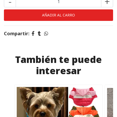
-
+
Compartir:
También te puede
interesar