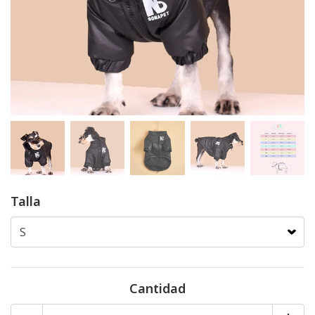
Talla
Cantidad