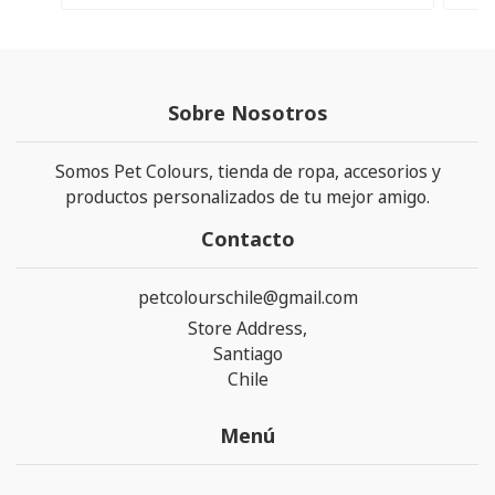
Sobre Nosotros
Somos Pet Colours, tienda de ropa, accesorios y
productos personalizados de tu mejor amigo.
Contacto
petcolourschile@gmail.com
Store Address,
Santiago
Chile
Menú