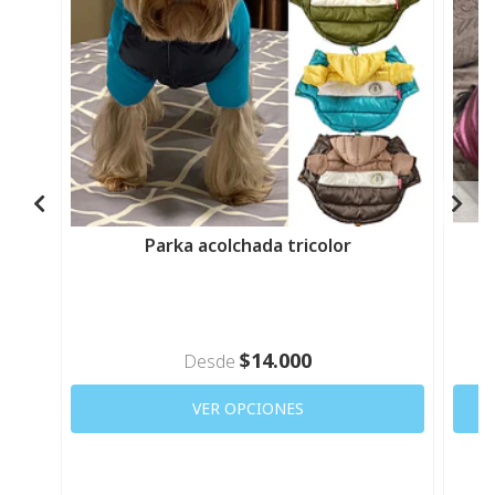
Parka acolchada tricolor
$14.000
Desde
VER OPCIONES