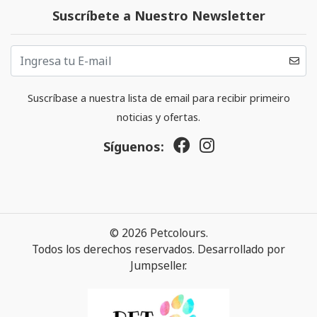
Suscríbete a Nuestro Newsletter
Suscríbase a nuestra lista de email para recibir primeiro
noticias y ofertas.
Síguenos:
© 2026 Petcolours.
Todos los derechos reservados.
Desarrollado por
Jumpseller
.