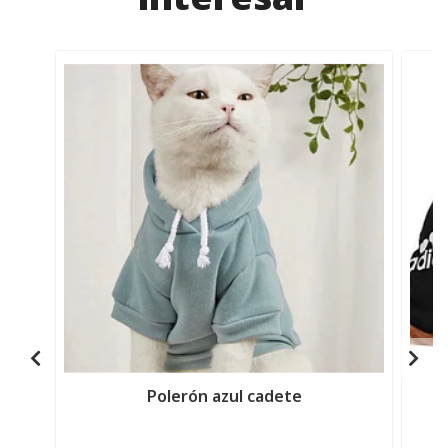
Polerón azul cadete