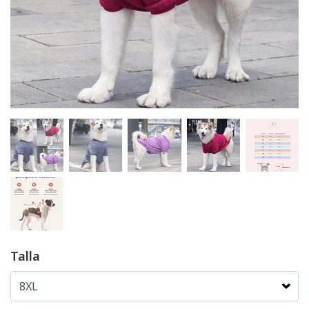
Talla