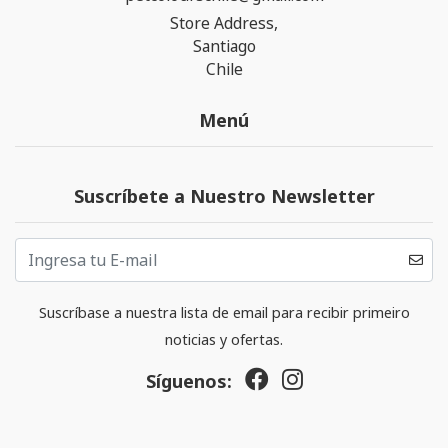
Store Address,
Santiago
Chile
Menú
Suscríbete a Nuestro Newsletter
Suscríbase a nuestra lista de email para recibir primeiro
noticias y ofertas.
Síguenos: