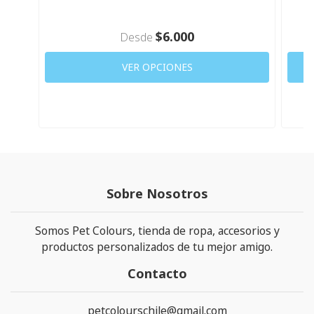
$6.000
Desde
VER OPCIONES
Sobre Nosotros
Somos Pet Colours, tienda de ropa, accesorios y
productos personalizados de tu mejor amigo.
Contacto
petcolourschile@gmail.com