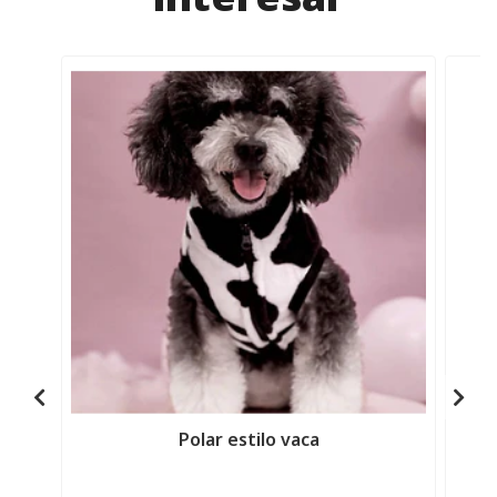
Polar estilo vaca