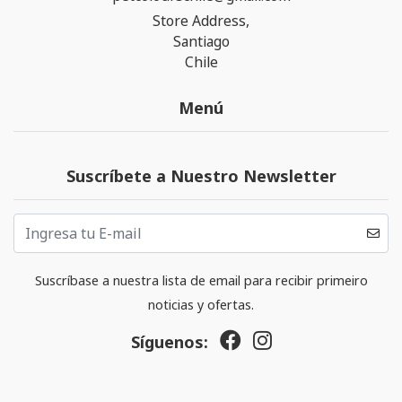
Store Address,
Santiago
Chile
Menú
Suscríbete a Nuestro Newsletter
Suscríbase a nuestra lista de email para recibir primeiro
noticias y ofertas.
Síguenos: