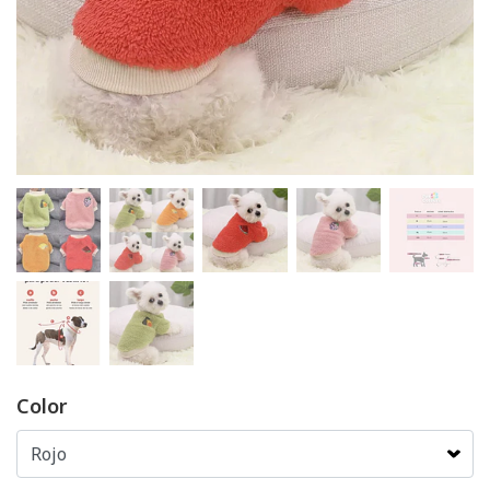
Color