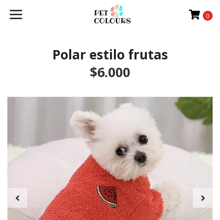
0
Polar estilo frutas
$6.000