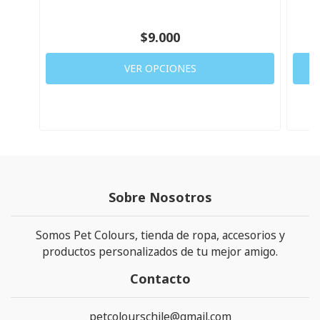
$9.000
VER OPCIONES
Sobre Nosotros
Somos Pet Colours, tienda de ropa, accesorios y
productos personalizados de tu mejor amigo.
Contacto
petcolourschile@gmail.com