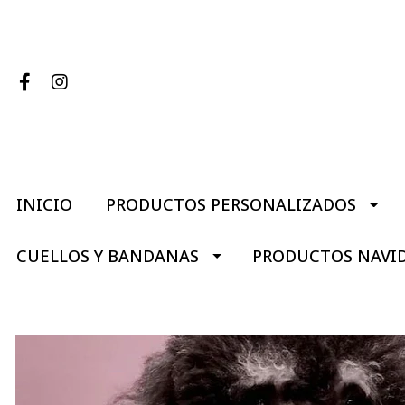
INICIO
PRODUCTOS PERSONALIZADOS
CUELLOS Y BANDANAS
PRODUCTOS NAVI