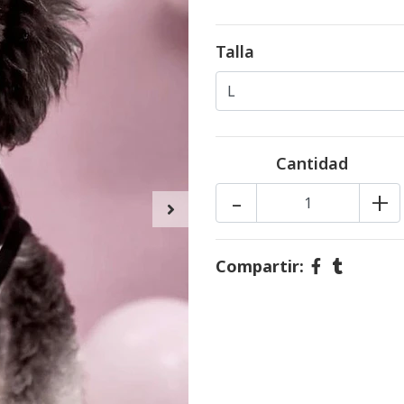
Talla
Cantidad
-
+
Compartir: