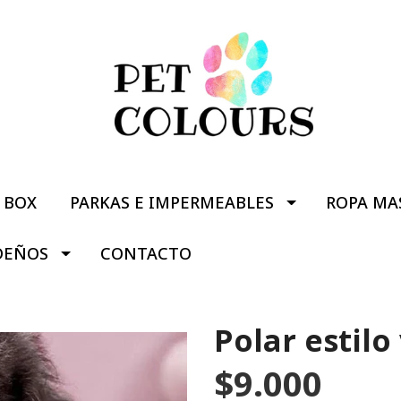
BOX
PARKAS E IMPERMEABLES
ROPA MA
DEÑOS
CONTACTO
Polar estilo
$9.000