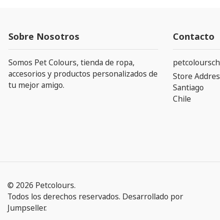
Sobre Nosotros
Contacto
Somos Pet Colours, tienda de ropa,
petcoloursch
accesorios y productos personalizados de
Store Addres
tu mejor amigo.
Santiago
Chile
© 2026 Petcolours.
Todos los derechos reservados.
Desarrollado por
Jumpseller
.