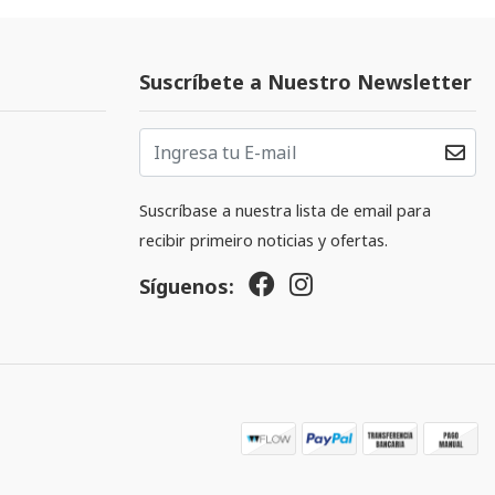
Suscríbete a Nuestro Newsletter
Suscríbase a nuestra lista de email para
recibir primeiro noticias y ofertas.
Síguenos: