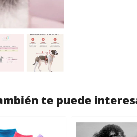
ambién te puede interes