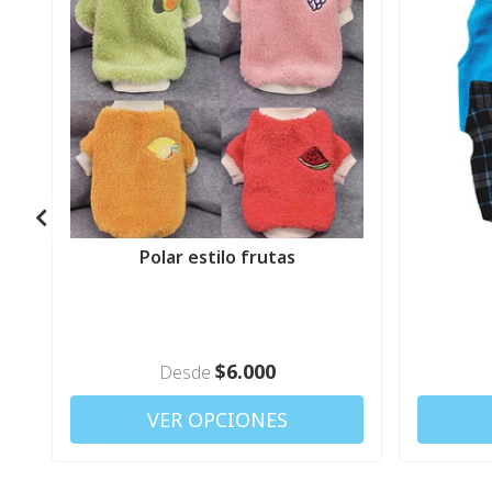
Polar estilo frutas
$6.000
Desde
VER OPCIONES