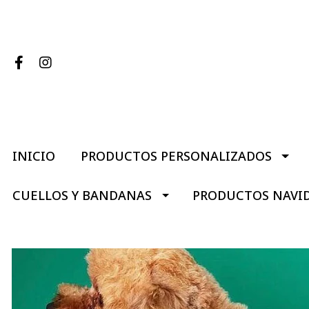
INICIO
PRODUCTOS PERSONALIZADOS
CUELLOS Y BANDANAS
PRODUCTOS NAVI