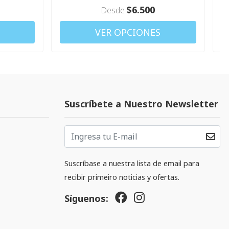
$6.500
Desde
VER OPCIONES
Suscríbete a Nuestro Newsletter
Suscríbase a nuestra lista de email para
recibir primeiro noticias y ofertas.
Síguenos: