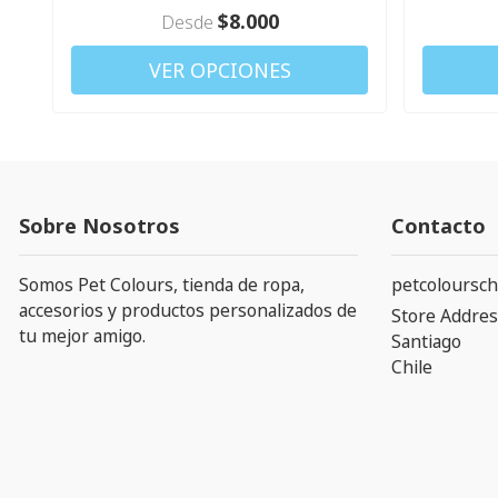
$8.000
Desde
VER OPCIONES
Sobre Nosotros
Contacto
Somos Pet Colours, tienda de ropa,
petcoloursch
accesorios y productos personalizados de
Store Addres
tu mejor amigo.
Santiago
Chile